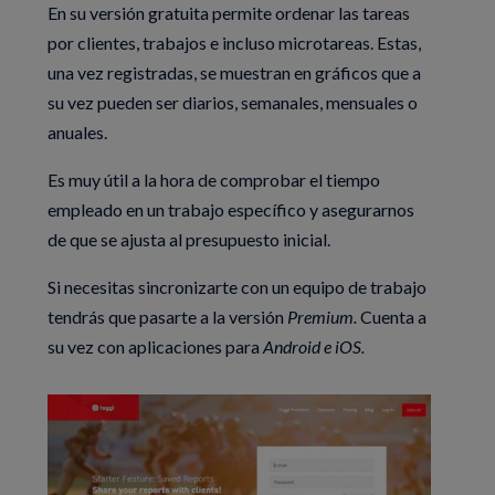
En su versión gratuita permite ordenar las tareas
por clientes, trabajos e incluso microtareas. Estas,
una vez registradas, se muestran en gráficos que a
su vez pueden ser diarios, semanales, mensuales o
anuales.
Es muy útil a la hora de comprobar el tiempo
empleado en un trabajo específico y asegurarnos
de que se ajusta al presupuesto inicial.
Si necesitas sincronizarte con un equipo de trabajo
tendrás que pasarte a la versión
Premium.
Cuenta a
su vez con aplicaciones para
Android e iOS.