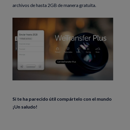
archivos de hasta 2GB de manera gratuita.
Si te ha parecido útil compártelo con el mundo
¡Un saludo!