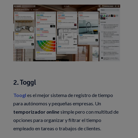
2. Toggl
Toogl
es el mejor sistema de registro de tiempo
para autónomos y pequeñas empresas. Un
temporizador
online
simple pero con multitud de
opciones para organizar y filtrar el tiempo
empleado en tareas o trabajos de clientes.