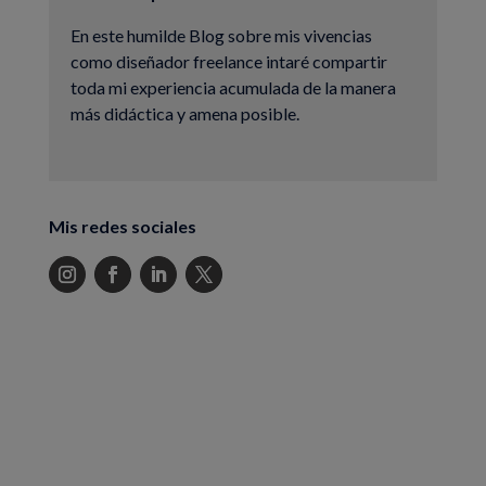
En este humilde Blog sobre mis vivencias
como diseñador freelance intaré compartir
toda mi experiencia acumulada de la manera
más didáctica y amena posible.
Mis redes sociales