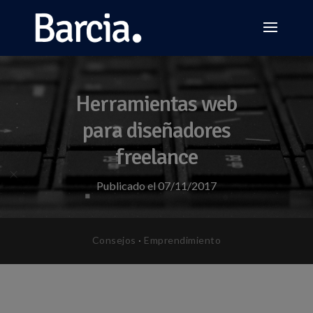
Herramientas web
para diseñadores
freelance
Publicado el 07/11/2017
Consejos
·
Emprendimiento