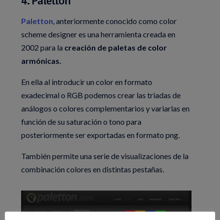
4. Paletton
Paletton
, anteriormente conocido como color
scheme designer es una herramienta creada en
2002 para la
creación de paletas de color
armónicas.
En ella al introducir un color en formato
exadecimal o RGB podemos crear las triadas de
análogos o colores complementarios y variarlas en
función de su saturación o tono para
posteriormente ser exportadas en formato png.
También permite una serie de visualizaciones de la
combinación colores en distintas pestañas.