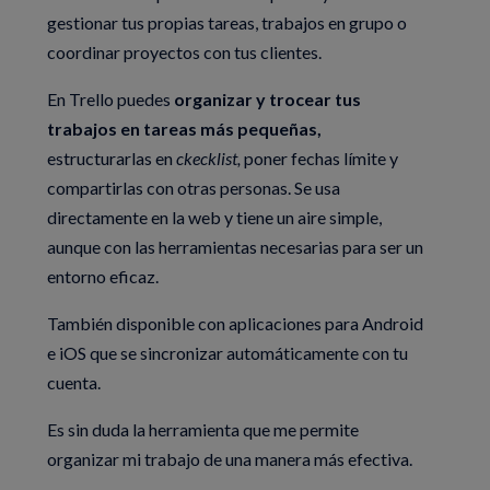
gestionar tus propias tareas, trabajos en grupo o
coordinar proyectos con tus clientes.
En Trello puedes
organizar y trocear tus
trabajos en tareas más pequeñas,
estructurarlas en
ckecklist,
poner fechas límite y
compartirlas con otras personas. Se usa
directamente en la web y tiene un aire simple,
aunque con las herramientas necesarias para ser un
entorno eficaz.
También disponible con aplicaciones para Android
e iOS que se sincronizar automáticamente con tu
cuenta.
Es sin duda la herramienta que me permite
organizar mi trabajo de una manera más efectiva.