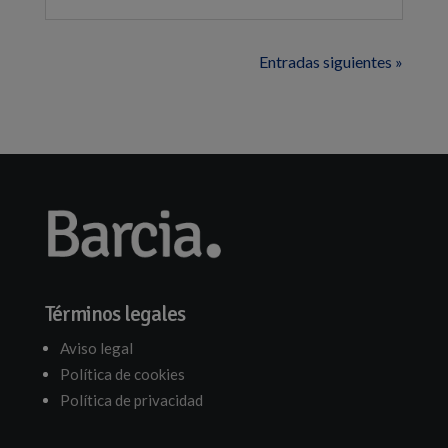
Entradas siguientes »
Términos legales
Aviso legal
Política de cookies
Política de privacidad