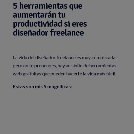
5 herramientas que
aumentarán tu
productividad si eres
diseñador freelance
La vida del diseñador freelance es muy complicada,
pero no te preocupes, hay un sinfín de herramientas
web gratuitas que pueden hacerte la vida más fácil.
Estas son mis 5 magníficas: