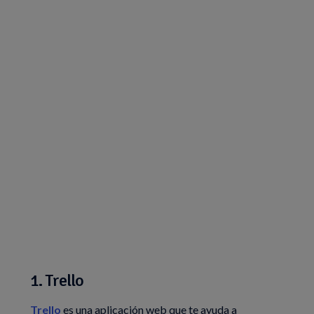
1. Trello
Trello
es una aplicación web que te ayuda a