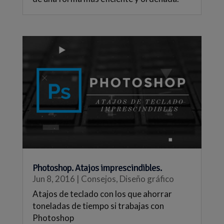
Photoshop. Atajos imprescindibles.
Jun 8, 2016
|
Consejos
,
Diseño gráfico
Atajos de teclado con los que ahorrar
toneladas de tiempo si trabajas con
Photoshop