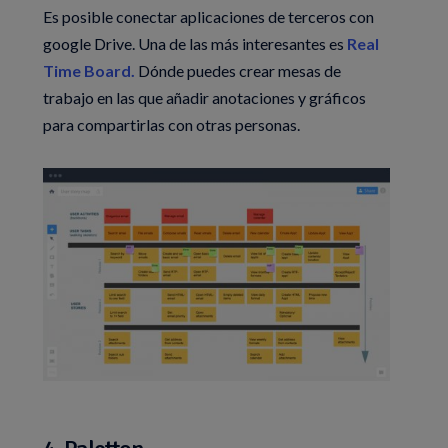
Es posible conectar aplicaciones de terceros con
google Drive. Una de las más interesantes es
Real
Time Board.
Dónde puedes crear mesas de
trabajo en las que añadir anotaciones y gráficos
para compartirlas con otras personas.