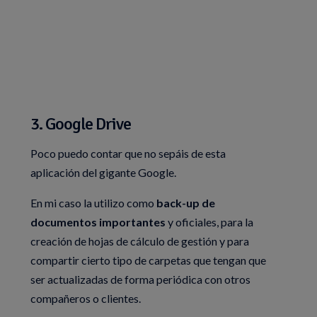
3. Google Drive
Poco puedo contar que no sepáis de esta
aplicación del gigante Google.
En mi caso la utilizo como
back-up de
documentos importantes
y oficiales, para la
creación de hojas de cálculo de gestión y para
compartir cierto tipo de carpetas que tengan que
ser actualizadas de forma periódica con otros
compañeros o clientes.