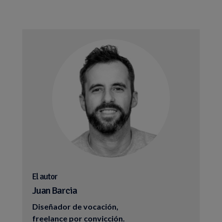
El autor
Juan Barcia
Diseñador de vocación,
freelance por convicción.