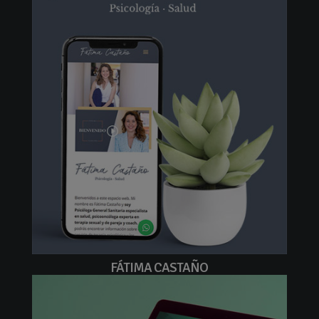
FÁTIMA CASTAÑO