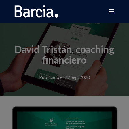
David Tristán, coaching
financiero
Publicado el 29 Sep, 2020