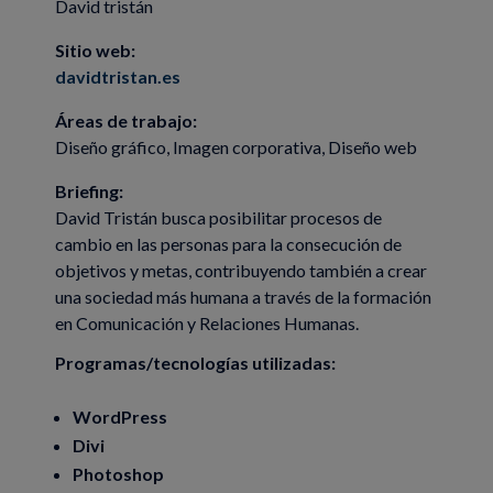
David tristán
Sitio web:
davidtristan.es
Áreas de trabajo:
Diseño gráfico, Imagen corporativa, Diseño web
Briefing:
David Tristán busca posibilitar procesos de
cambio en las personas para la consecución de
objetivos y metas, contribuyendo también a crear
una sociedad más humana a través de la
formación
en Comunicación y Relaciones Humanas.
Programas/tecnologías utilizadas:
WordPress
Divi
Photoshop