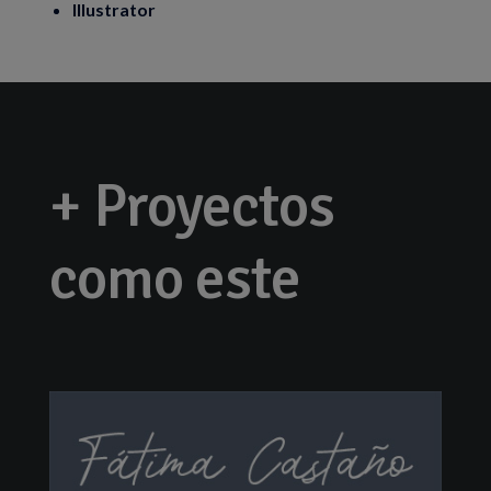
Illustrator
+ Proyectos
como este