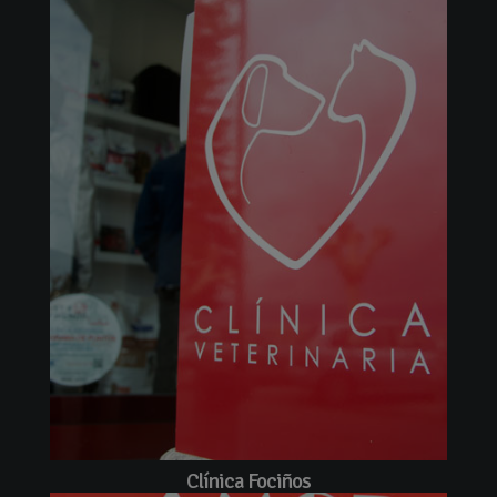
Clínica Fociños