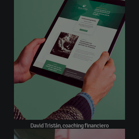
David Tristán, coaching financiero