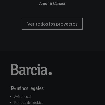
Amor & Cáncer
Ver todos los proyectos
Términos legales
Aviso legal
Política de cookies