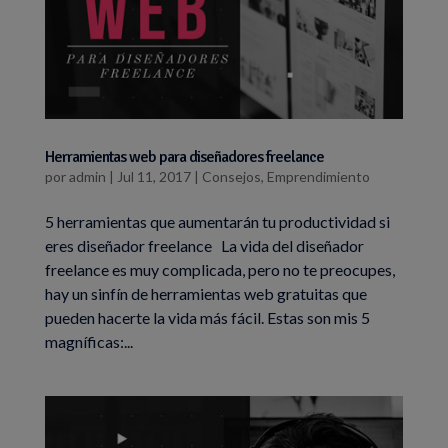
Herramientas web para diseñadores freelance
por
admin
|
Jul 11, 2017
|
Consejos
,
Emprendimiento
5 herramientas que aumentarán tu productividad si
eres diseñador freelance La vida del diseñador
freelance es muy complicada, pero no te preocupes,
hay un sinfín de herramientas web gratuitas que
pueden hacerte la vida más fácil. Estas son mis 5
magníficas:...