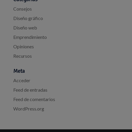
Consejos
Diseño gráfico
Diseño web
Emprendimiento
Opiniones
Recursos
Meta
Acceder
Feed de entradas
Feed de comentarios
WordPress.org