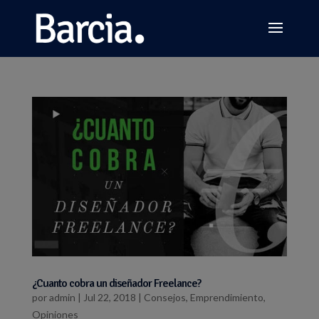
¿Cuanto cobra un diseñador Freelance?
por
admin
|
Jul 22, 2018
|
Consejos
,
Emprendimiento
,
Opiniones