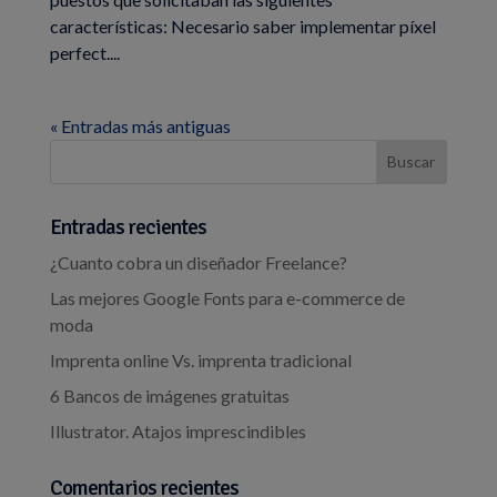
características: Necesario saber implementar píxel
perfect....
« Entradas más antiguas
Entradas recientes
¿Cuanto cobra un diseñador Freelance?
Las mejores Google Fonts para e-commerce de
moda
Imprenta online Vs. imprenta tradicional
6 Bancos de imágenes gratuitas
Illustrator. Atajos imprescindibles
Comentarios recientes