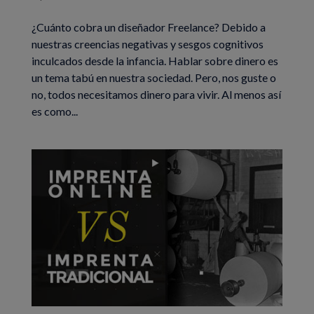
¿Cuánto cobra un diseñador Freelance? Debido a
nuestras creencias negativas y sesgos cognitivos
inculcados desde la infancia. Hablar sobre dinero es
un tema tabú en nuestra sociedad. Pero, nos guste o
no, todos necesitamos dinero para vivir. Al menos así
es como...