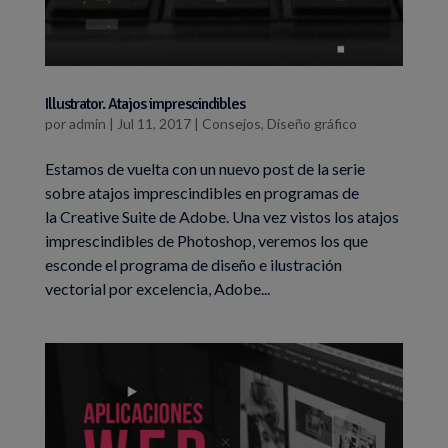
Illustrator. Atajos imprescindibles
por
admin
|
Jul 11, 2017
|
Consejos
,
Diseño gráfico
Estamos de vuelta con un nuevo post de la serie
sobre atajos imprescindibles en programas de
la Creative Suite de Adobe. Una vez vistos los atajos
imprescindibles de Photoshop, veremos los que
esconde el programa de diseño e ilustración
vectorial por excelencia, Adobe...