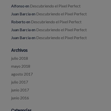
Alfonso
en
Descubriendo el Pixel Perfect
Juan Barcia
en
Descubriendo el Pixel Perfect
Roberto
en
Descubriendo el Pixel Perfect
Juan Barcia
en
Descubriendo el Pixel Perfect
Juan Barcia
en
Descubriendo el Pixel Perfect
Archivos
julio 2018
mayo 2018
agosto 2017
julio 2017
junio 2017
junio 2016
Categorías