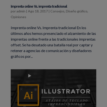
Imprenta online Vs. imprenta tradicional
por
admin
|
Ago 18, 2017
|
Consejos
,
Diseño gráfico
,
Opiniones
Imprenta online Vs. Imprenta tradicional En los
últimos años hemos presenciado el alzamiento de las
imprentas online frente a las tradicionales imprentas
offset. Se ha desatado una batalla real por captar y
retener a agencias de comunicación y diseñadores
gráficos por...