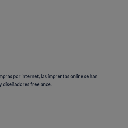
pras por internet, las imprentas online se han
y diseñadores freelance.