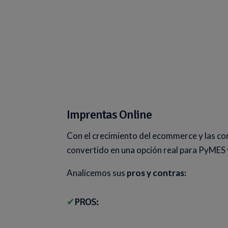
Imprentas Online
Con el crecimiento del ecommerce y las com
convertido en una opción real para PyMES 
Analicemos sus
pros y contras:
✔
PROS: