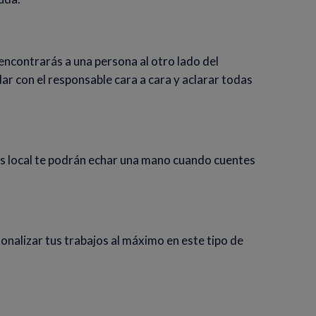
encontrarás a una persona al otro lado del
lar con el responsable cara a cara y aclarar todas
es local te podrán echar una mano cuando cuentes
nalizar tus trabajos al máximo en este tipo de