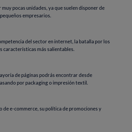
 muy pocas unidades, ya que suelen disponer de
os pequeños empresarios.
ompetencia del sector en internet, la batalla por los
s características más salientables.
ayoría de páginas podrás encontrar desde
pasando por packaging o impresión textil.
o de e-commerce, su política de promociones y