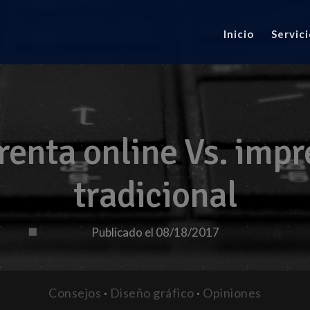
Inicio
Servici
renta online Vs. impr
tradicional
Publicado el 08/18/2017
Consejos
·
Diseño gráfico
·
Opiniones