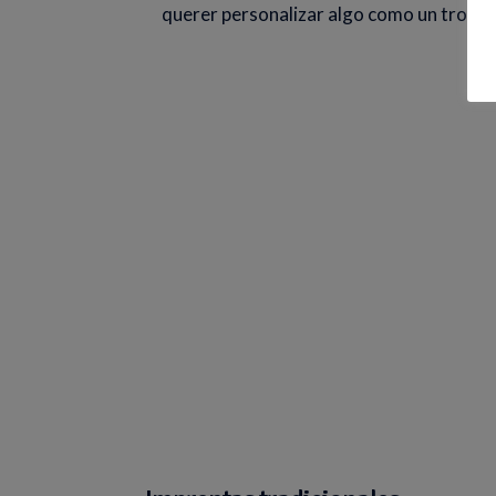
querer personalizar algo como un troquel